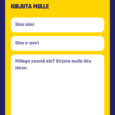
KIRJUTA MULLE